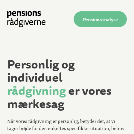
Pensionsanalyse
Personlig og
individuel
rådgivning
er vores
mærkesag
Når vores rådgivning er personlig, betyder det, at vi
tager højde for den enkeltes specifikke situation, behov