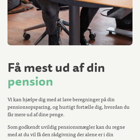
Få mest ud af din
pension
Vi kan hjælpe dig med at lave beregninger på din
pensionsopsparing, og hurtigt fortælle dig, hvordan du
får mere ud af dine penge.
Som godkendt uvildig pensionsmægler kan du regne
med at du vil få den rådgivning der alene er i din