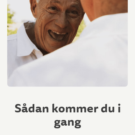
Sådan kommer du i
gang