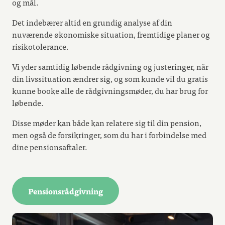
og mål.
Det indebærer altid en grundig analyse af din
nuværende økonomiske situation, fremtidige planer og
risikotolerance.
Vi yder samtidig løbende rådgivning og justeringer, når
din livssituation ændrer sig, og som kunde vil du gratis
kunne booke alle de rådgivningsmøder, du har brug for
løbende.
Disse møder kan både kan relatere sig til din pension,
men også de forsikringer, som du har i forbindelse med
dine pensionsaftaler.
Pensionsrådgivning