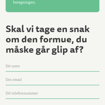
beregningen.
Skal vi tage en snak
om den formue, du
måske går glip af?