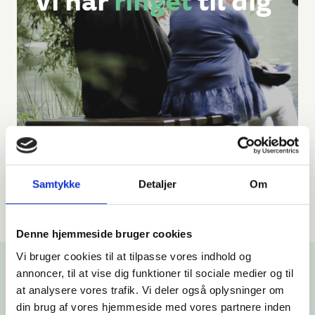
Samtykke
Detaljer
Om
Denne hjemmeside bruger cookies
Vi bruger cookies til at tilpasse vores indhold og
annoncer, til at vise dig funktioner til sociale medier og til
at analysere vores trafik. Vi deler også oplysninger om
Ring til os
din brug af vores hjemmeside med vores partnere inden