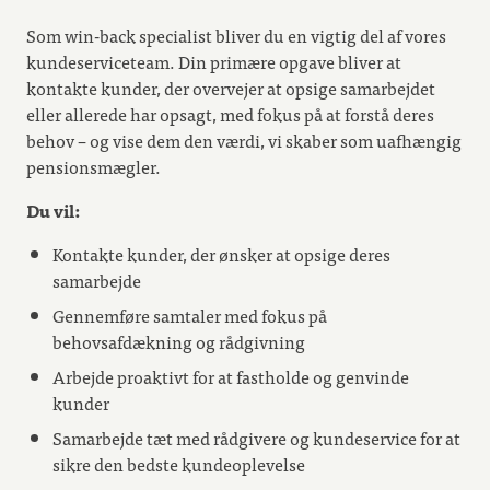
Som win-back specialist bliver du en vigtig del af vores
kundeserviceteam. Din primære opgave bliver at
kontakte kunder, der overvejer at opsige samarbejdet
eller allerede har opsagt, med fokus på at forstå deres
behov – og vise dem den værdi, vi skaber som uafhængig
pensionsmægler.
Du vil:
Kontakte kunder, der ønsker at opsige deres
samarbejde
Gennemføre samtaler med fokus på
behovsafdækning og rådgivning
Arbejde proaktivt for at fastholde og genvinde
kunder
Samarbejde tæt med rådgivere og kundeservice for at
sikre den bedste kundeoplevelse