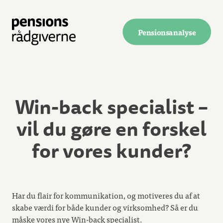
Pensionsanalyse
Win-back specialist –
vil du gøre en forskel
for vores kunder?
Har du flair for kommunikation, og motiveres du af at
skabe værdi for både kunder og virksomhed? Så er du
måske vores nye Win-back specialist.